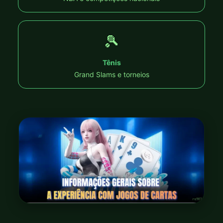
Instalar
🎾
🌐 Social & Contato
📱 Telegram
Tênis
Grand Slams e torneios
📘 Facebook