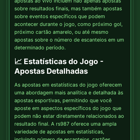
apostas ao vivo incluem não apenas apostas
sobre resultados finais, mas também apostas
sobre eventos específicos que podem
acontecer durante o jogo, como próximo gol,
próximo cartão amarelo, ou até mesmo
apostas sobre o número de escanteios em um
determinado período.
📈 Estatísticas do Jogo -
Apostas Detalhadas
As apostas em estatísticas do jogo oferecem
uma abordagem mais analítica e detalhada às
apostas esportivas, permitindo que você
aposte em aspectos específicos do jogo que
podem não estar diretamente relacionados ao
resultado final. A rs987 oferece uma ampla
variedade de apostas em estatísticas,
incluindo número de escanteios, cartões