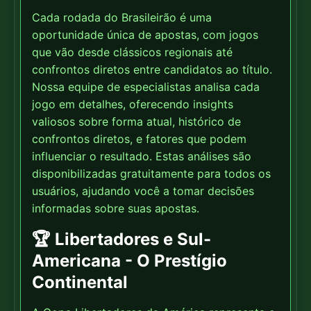
Cada rodada do Brasileirão é uma
oportunidade única de apostas, com jogos
que vão desde clássicos regionais até
confrontos diretos entre candidatos ao título.
Nossa equipe de especialistas analisa cada
jogo em detalhes, oferecendo insights
valiosos sobre forma atual, histórico de
confrontos diretos, e fatores que podem
influenciar o resultado. Estas análises são
disponibilizadas gratuitamente para todos os
usuários, ajudando você a tomar decisões
informadas sobre suas apostas.
🏆 Libertadores e Sul-
Americana - O Prestígio
Continental