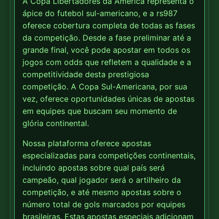
A Copa Libertadores da América representa o
ápice do futebol sul-americano, e a rs987
oferece cobertura completa de todas as fases
da competição. Desde a fase preliminar até a
grande final, você pode apostar em todos os
jogos com odds que refletem a qualidade e a
competitividade desta prestigiosa
competição. A Copa Sul-Americana, por sua
vez, oferece oportunidades únicas de apostas
em equipes que buscam seu momento de
glória continental.
Nossa plataforma oferece apostas
especializadas para competições continentais,
incluindo apostas sobre qual país será
campeão, qual jogador será o artilheiro da
competição, e até mesmo apostas sobre o
número total de gols marcados por equipes
brasileiras. Estas apostas especiais adicionam