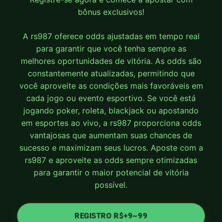
bônus exclusivos!
Lottery
A rs987 oferece odds ajustadas em tempo real
para garantir que você tenha sempre as
👤 Conta
melhores oportunidades de vitória. As odds são
constantemente atualizadas, permitindo que
Login
você aproveite as condições mais favoráveis em
cada jogo ou evento esportivo. Se você está
Cadastro
jogando poker, roleta, blackjack ou apostando
em esportes ao vivo, a rs987 proporciona odds
Bônus
vantajosas que aumentam suas chances de
sucesso e maximizam seus lucros. Aposte com a
rs987 e aproveite as odds sempre otimizadas
VIP
para garantir o maior potencial de vitória
possível.
🏆 Plataforma
REGISTRO R$+9~99
Plataforma