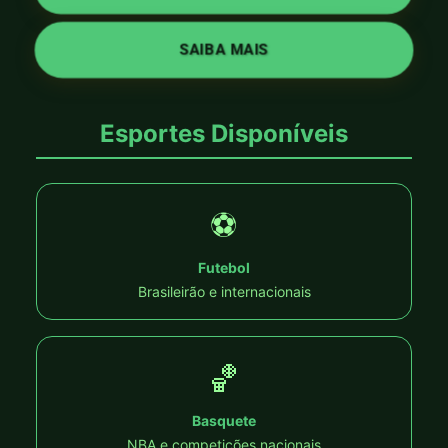
SAIBA MAIS
Bet
Win
Esportes Disponíveis
APP
⚽
📱 Download
Futebol
APK
Brasileirão e internacionais
Download
🏀
Baixar
Basquete
NBA e competições nacionais