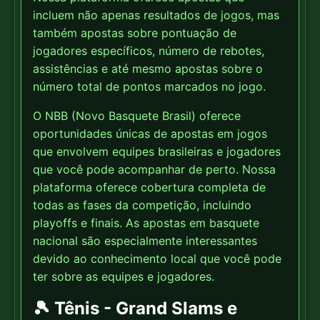
incluem não apenas resultados de jogos, mas
também apostas sobre pontuação de
jogadores específicos, número de rebotes,
assistências e até mesmo apostas sobre o
número total de pontos marcados no jogo.
O NBB (Novo Basquete Brasil) oferece
oportunidades únicas de apostas em jogos
que envolvem equipes brasileiras e jogadores
que você pode acompanhar de perto. Nossa
plataforma oferece cobertura completa de
todas as fases da competição, incluindo
playoffs e finais. As apostas em basquete
nacional são especialmente interessantes
devido ao conhecimento local que você pode
ter sobre as equipes e jogadores.
🎾 Tênis - Grand Slams e