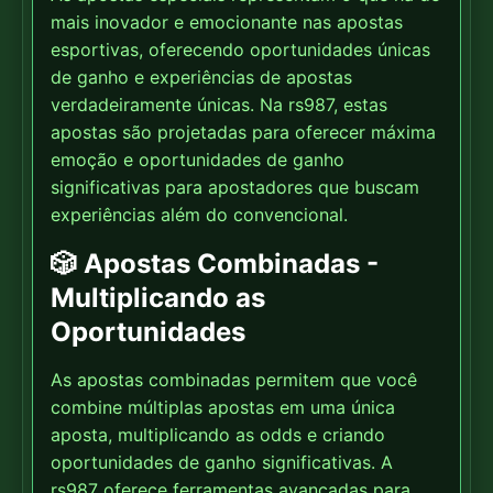
mais inovador e emocionante nas apostas
esportivas, oferecendo oportunidades únicas
de ganho e experiências de apostas
verdadeiramente únicas. Na rs987, estas
apostas são projetadas para oferecer máxima
emoção e oportunidades de ganho
significativas para apostadores que buscam
experiências além do convencional.
🎲 Apostas Combinadas -
Multiplicando as
Oportunidades
As apostas combinadas permitem que você
combine múltiplas apostas em uma única
aposta, multiplicando as odds e criando
oportunidades de ganho significativas. A
rs987 oferece ferramentas avançadas para