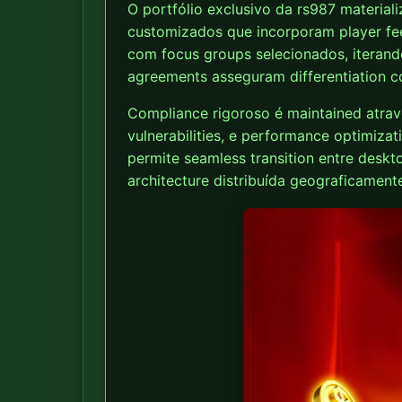
O portfólio exclusivo da rs987 materiali
customizados que incorporam player fee
com focus groups selecionados, iterand
agreements asseguram differentiation co
Compliance rigoroso é maintained atravé
vulnerabilities, e performance optimiz
permite seamless transition entre deskt
architecture distribuída geograficament