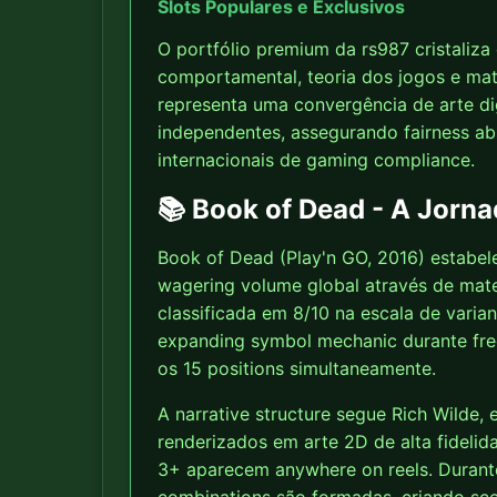
Slots Populares e Exclusivos
O portfólio premium da rs987 cristaliza
comportamental, teoria dos jogos e mat
representa uma convergência de arte dig
independentes, assegurando fairness a
internacionais de gaming compliance.
📚 Book of Dead - A Jorna
Book of Dead (Play'n GO, 2016) estabel
wagering volume global através de mate
classificada em 8/10 na escala de varia
expanding symbol mechanic durante fre
os 15 positions simultaneamente.
A narrative structure segue Rich Wilde,
renderizados em arte 2D de alta fidelid
3+ aparecem anywhere on reels. Durante