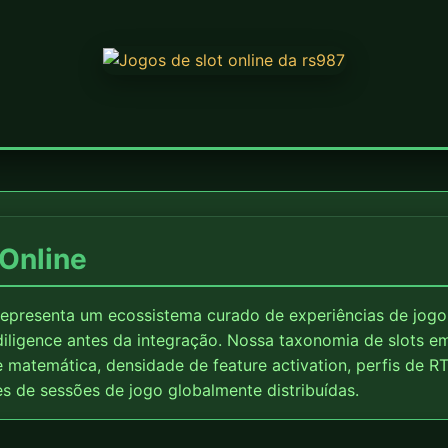
📱 Telegram
📘 Facebook
 Online
7 representa um ecossistema curado de experiências de jog
diligence antes da integração. Nossa taxonomia de slots e
 matemática, densidade de feature activation, perfis de R
es de sessões de jogo globalmente distribuídas.