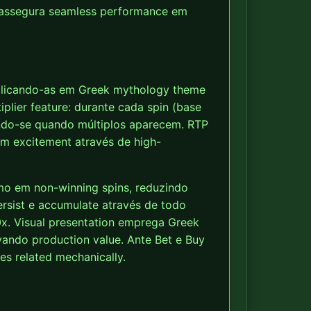
 assegura seamless performance em
plicando-as em Greek mythology theme
lier feature: durante cada spin (base
ando-se quando múltiplos aparecem. RTP
m excitement através de high-
smo em non-winning spins, reduzindo
ersist e accumulate através de todo
0x. Visual presentation emprega Greek
evando production value. Ante Bet e Buy
es related mechanically.