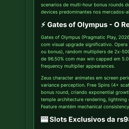
scenarios de multi-hour bonus rounds 
devices predominantes nos mercados-al
⚡ Gates of Olympus - O R
Gates of Olympus (Pragmatic Play, 202
com visual upgrade significativo. Oper
ou bonus), random multipliers de 2x-50
de 96.50% com max win capped em 5.000
frequency multiplier appearances.
Zeus character animates em screen perim
variance perception. Free Spins (4+ sca
bonus round, criando exponential growth
temple architecture rendering, lightning
Feature mantém mechanical consistency c
🎰 Slots Exclusivos da rs