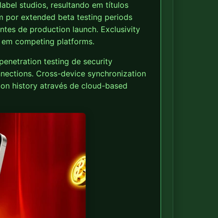
abel studios, resultando em títulos
 por extended beta testing periods
es de production launch. Exclusivity
l em competing platforms.
enetration testing de security
nections. Cross-device synchronization
sion history através de cloud-based