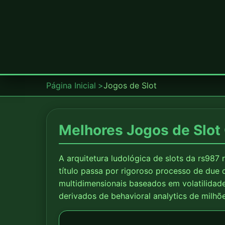
Página Inicial
Jogos de Slot
Melhores Jogos de Slot
A arquitetura ludológica de slots da rs98
título passa por rigoroso processo de due 
multidimensionais baseados em volatilidade
derivados de behavioral analytics de milhõ