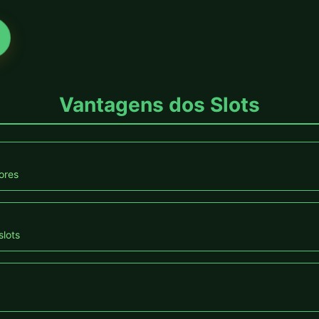
Vantagens dos Slots
ores
slots
🌐 Social & Contato