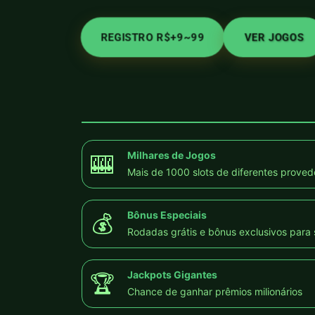
Lottery
REGISTRO R$+9~99
VER JOGOS
🏆 Plataforma
Plataforma
Milhares de Jogos
Bet
🎰
Mais de 1000 slots de diferentes proved
Win
Bônus Especiais
💰
Rodadas grátis e bônus exclusivos para 
APP
Jackpots Gigantes
🏆
Chance de ganhar prêmios milionários