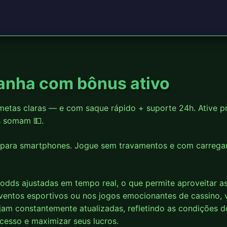
anha com bônus ativo
metas claras — e com saque rápido + suporte 24h. Ative 
s somam 💵.
os para smartphones. Jogue sem travamentos e com carreg
odds ajustadas em tempo real, o que permite aproveitar a
ventos esportivos ou nos jogos emocionantes de cassino,
ejam constantemente atualizadas, refletindo as condições
esso e maximizar seus lucros.