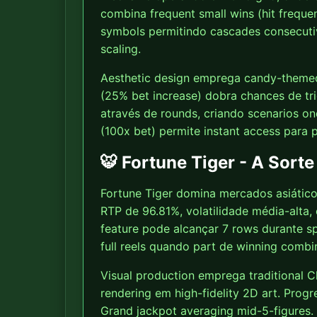
combina frequent small wins (hit frequ
symbols permitindo cascades consecutiv
scaling.
Aesthetic design emprega candy-themed
(25% bet increase) dobra chances de tri
através de rounds, criando scenarios ond
(100x bet) permite instant access para 
🐯 Fortune Tiger - A Sort
Fortune Tiger domina mercados asiáticos
RTP de 96.81%, volatilidade média-alta,
feature pode alcançar 7 rows durante s
full reels quando part de winning combi
Visual production emprega traditional Ch
rendering em high-fidelity 2D art. Progr
Grand jackpot averaging mid-5-figures. F