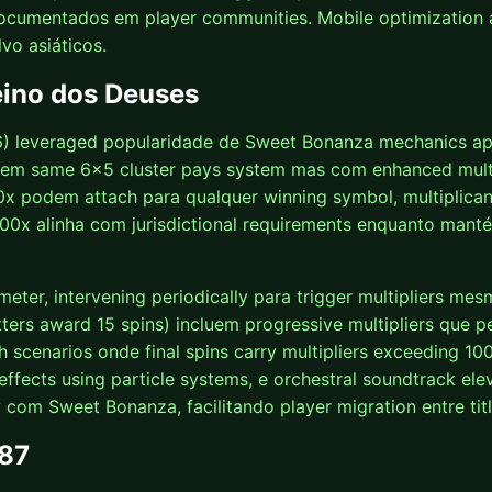
documentados em player communities. Mobile optimization
vo asiáticos.
eino dos Deuses
6) leveraged popularidade de Sweet Bonanza mechanics a
a em same 6×5 cluster pays system mas com enhanced multip
0x podem attach para qualquer winning symbol, multiplic
x alinha com jurisdictional requirements enquanto manté
eter, intervening periodically para trigger multipliers me
tters award 15 spins) incluem progressive multipliers que p
 scenarios onde final spins carry multipliers exceeding 10
 effects using particle systems, e orchestral soundtrack el
om Sweet Bonanza, facilitando player migration entre titl
987